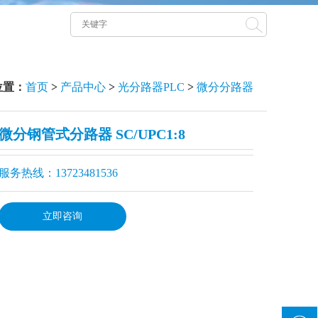
位置：
首页
>
产品中心
>
光分路器PLC
>
微分分路器
微分钢管式分路器 SC/UPC1:8
服务热线：13723481536
立即咨询