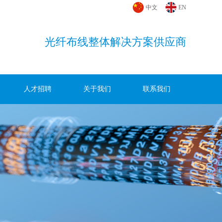
中文
EN
光纤布线整体解决方案供应商
人才招聘
关于我们
联系我们