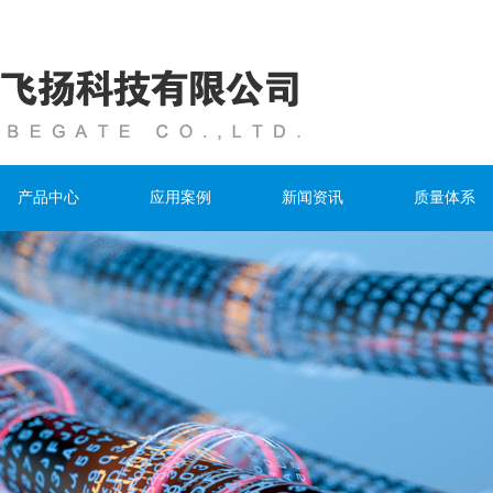
产品中心
应用案例
新闻资讯
质量体系