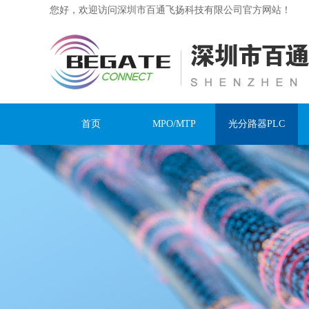
您好，欢迎访问深圳市百通飞扬科技有限公司官方网站！
首页
MPO/MTP
光分路器PLC